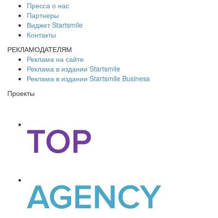
Пресса о нас
Партнеры
Виджет Startsmile
Контакты
РЕКЛАМОДАТЕЛЯМ
Реклама на сайте
Реклама в издании Startsmile
Реклама в издании Startsmile Business
Проекты