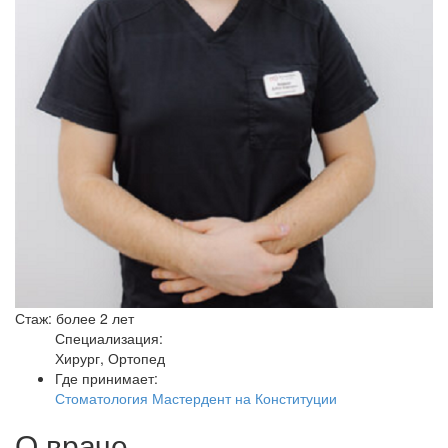
Стаж: более 2 лет
Специализация:
Хирург, Ортопед
Где принимает:
Стоматология Мастердент на Конституции
О враче