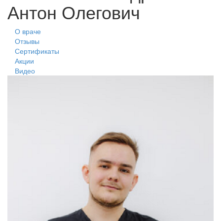
Антон Олегович
О враче
Отзывы
Сертификаты
Акции
Видео