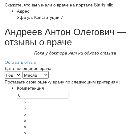
Скажите, что вы узнали о враче на портале Startsmile.
Адрес
Уфа ул. Конституции 7
Андреев Антон Олегович —
отзывы о враче
Пока у доктора нет ни одного отзыва
Оставить отзыв
Дата посещения врача:
Поставьте свою оценку врачу по следующим критериям:
Компетенция