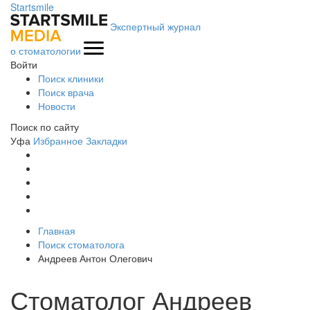
Startsmile
Экспертный журнал
о стоматологии
Войти
Поиск клиники
Поиск врача
Новости
Поиск по сайту
Уфа
Избранное
Закладки
Главная
Поиск стоматолога
Андреев Антон Олегович
Стоматолог Андреев