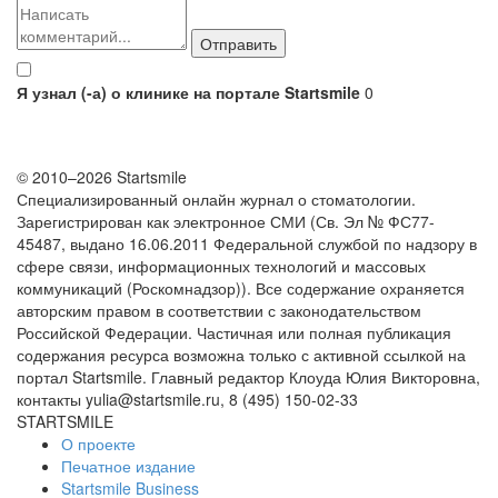
Я узнал (-а) о клинике на портале Startsmile
0
© 2010–2026 Startsmile
Специализированный онлайн журнал о стоматологии.
Зарегистрирован как электронное СМИ (Св. Эл № ФС77-
45487, выдано 16.06.2011 Федеральной службой по надзору в
сфере связи, информационных технологий и массовых
коммуникаций (Роскомнадзор)). Все содержание охраняется
авторским правом в соответствии с законодательством
Российской Федерации. Частичная или полная публикация
содержания ресурса возможна только с активной ссылкой на
портал Startsmile. Главный редактор Клоуда Юлия Викторовна,
контакты yulia@startsmile.ru, 8 (495) 150-02-33
STARTSMILE
О проекте
Печатное издание
Startsmile Business